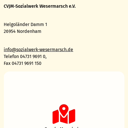
CVJM-Sozialwerk Wesermarsch e.V.
Helgoländer Damm 1
26954 Nordenham
info@sozialwerk-wesermarsch.de
Telefon 04731 9691 0,
Fax 04731 9691 150