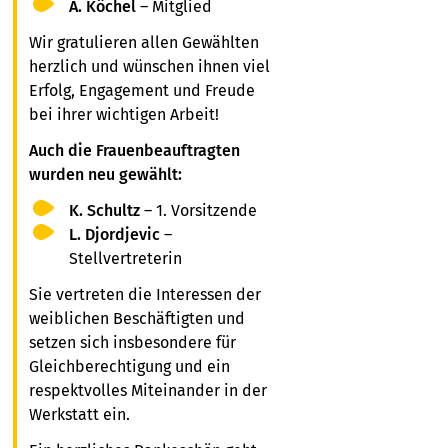
A. Köchel
– Mitglied
Wir gratulieren allen Gewählten
herzlich und wünschen ihnen viel
Erfolg, Engagement und Freude
bei ihrer wichtigen Arbeit!
Auch die Frauenbeauftragten
wurden neu gewählt:
K. Schultz
– 1. Vorsitzende
L. Djordjevic
–
Stellvertreterin
Sie vertreten die Interessen der
weiblichen Beschäftigten und
setzen sich insbesondere für
Gleichberechtigung und ein
respektvolles Miteinander in der
Werkstatt ein.