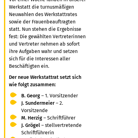
Werkstatt die turnusmäßigen
Neuwahlen des Werkstattrates
sowie der Frauenbeauftragten
statt. Nun stehen die Ergebnisse
fest: Die gewählten Vertreterinnen
und Vertreter nehmen ab sofort
ihre Aufgaben wahr und setzen
sich für die Interessen aller
Beschäftigten ein.
Der neue Werkstattrat setzt sich
wie folgt zusammen:
B. Georg
– 1. Vorsitzender
J. Sundermeier
– 2.
Vorsitzende
M. Herzig
– Schriftführer
J. Grögel
– stellvertretende
Schriftführerin