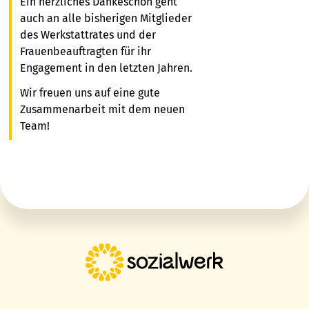
Ein herzliches Dankeschön geht
auch an alle bisherigen Mitglieder
des Werkstattrates und der
Frauenbeauftragten für ihr
Engagement in den letzten Jahren.
Wir freuen uns auf eine gute
Zusammenarbeit mit dem neuen
Team!