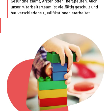
Gesundheitsamt, Ärzten oder Therapeuten. Auch
unser Mitarbeiterteam ist vielfältig geschult und
hat verschiedene Qualifikationen erarbeitet.