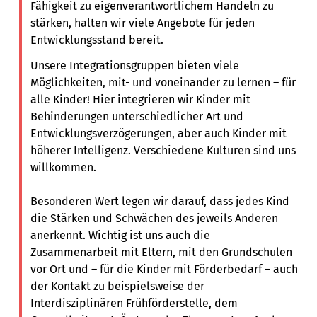
Fähigkeit zu eigenverantwortlichem Handeln zu
stärken, halten wir viele Angebote für jeden
Entwicklungsstand bereit.
Unsere Integrationsgruppen bieten viele
Möglichkeiten, mit- und voneinander zu lernen – für
alle Kinder! Hier integrieren wir Kinder mit
Behinderungen unterschiedlicher Art und
Entwicklungsverzögerungen, aber auch Kinder mit
höherer Intelligenz. Verschiedene Kulturen sind uns
willkommen.
Besonderen Wert legen wir darauf, dass jedes Kind
die Stärken und Schwächen des jeweils Anderen
anerkennt. Wichtig ist uns auch die
Zusammenarbeit mit Eltern, mit den Grundschulen
vor Ort und – für die Kinder mit Förderbedarf – auch
der Kontakt zu beispielsweise der
Interdisziplinären Frühförderstelle, dem