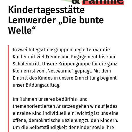
Kindertagesstätte
Lemwerder „Die bunte
Welle“
In zwei Integrationsgruppen begleiten wir die
Kinder mit viel Freude und Engagement bis zum
Schuleintritt. Unsere Krippengruppe für die ganz
Kleinen ist von „Nestwärme“ geprägt. Mit dem
Eintritt des Kindes in unsere Einrichtung beginnt
unser Bildungsauftrag.
Im Rahmen unseres bedürfnis- und
themenorientierten Ansatzes gehen wir auf jedes
einzelne Kind individuell ein. Wichtig ist uns eine
offene, demokratische Beziehung zu den Kindern.
Um die Selbstständigkeit der Kinder sowie ihre