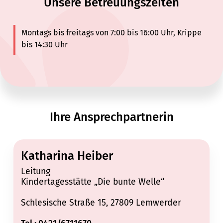
Unsere Betreuungszeiten
Montags bis freitags von 7:00 bis 16:00 Uhr, Krippe
bis 14:30 Uhr
Ihre Ansprechpartnerin
Katharina Heiber
Leitung
Kindertagesstätte „Die bunte Welle“
Schlesische Straße 15, 27809 Lemwerder