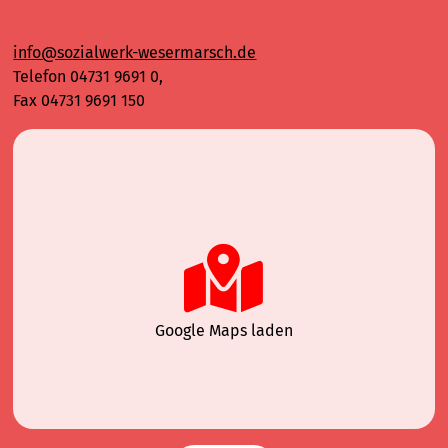
info@sozialwerk-wesermarsch.de
Telefon 04731 9691 0,
Fax 04731 9691 150
Google Maps laden