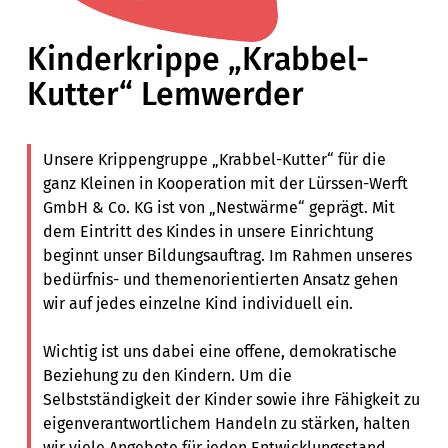
Kinderkrippe „Krabbel-
Kutter“ Lemwerder
Unsere Krippengruppe „Krabbel-Kutter“ für die
ganz Kleinen in Kooperation mit der Lürssen-Werft
GmbH & Co. KG ist von „Nestwärme“ geprägt. Mit
dem Eintritt des Kindes in unsere Einrichtung
beginnt unser Bildungsauftrag. Im Rahmen unseres
bedürfnis- und themenorientierten Ansatz gehen
wir auf jedes einzelne Kind individuell ein.
Wichtig ist uns dabei eine offene, demokratische
Beziehung zu den Kindern. Um die
Selbstständigkeit der Kinder sowie ihre Fähigkeit zu
eigenverantwortlichem Handeln zu stärken, halten
wir viele Angebote für jeden Entwicklungsstand