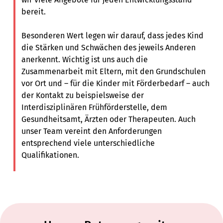
bereit.
Besonderen Wert legen wir darauf, dass jedes Kind
die Stärken und Schwächen des jeweils Anderen
anerkennt. Wichtig ist uns auch die
Zusammenarbeit mit Eltern, mit den Grundschulen
vor Ort und – für die Kinder mit Förderbedarf – auch
der Kontakt zu beispielsweise der
Interdisziplinären Frühförderstelle, dem
Gesundheitsamt, Ärzten oder Therapeuten. Auch
unser Team vereint den Anforderungen
entsprechend viele unterschiedliche
Qualifikationen.