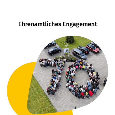
Ehrenamtliches Engagement