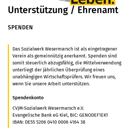
Unterstützung / Ehrenamt
SPENDEN
Das Sozialwerk Wesermarsch ist als eingetragener
Verein als gemeinnützig anerkannt. Spenden sind
somit steuerlich abzugsfähig, die Mittelverwendung
unterliegt der jährlichen Überprüfung eines
unabhängigen Wirtschaftsprüfers. Wir freuen uns,
wenn Sie unsere Arbeit unterstützen.
Spendenkonto
CVJM-Sozialwerk Wesermarsch e.V.
Evangelische Bank eG Kiel, BIC: GENODEF1EK1
IBAN: DE55 5206 0410 0006 4164 38