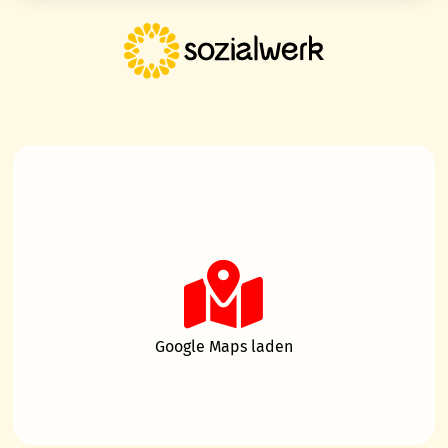
Google Maps laden