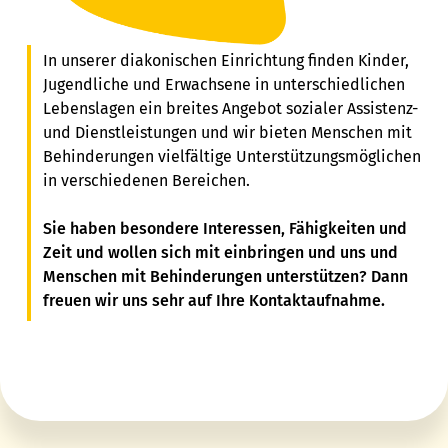
In unserer diakonischen Einrichtung finden Kinder,
Jugendliche und Erwachsene in unterschiedlichen
Lebenslagen ein breites Angebot sozialer Assistenz-
und Dienstleistungen und wir bieten Menschen mit
Behinderungen vielfältige Unterstützungsmöglichen
in verschiedenen Bereichen.
Sie haben besondere Interessen, Fähigkeiten und
Zeit und wollen sich mit einbringen und uns und
Menschen mit Behinderungen unterstützen? Dann
freuen wir uns sehr auf Ihre Kontaktaufnahme.