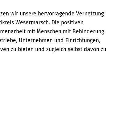
zen wir unsere hervorragende Vernetzung
dkreis Wesermarsch. Die positiven
mmenarbeit mit Menschen mit Behinderung
triebe, Unternehmen und Einrichtungen,
iven zu bieten und zugleich selbst davon zu