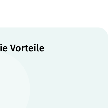
ie Vorteile