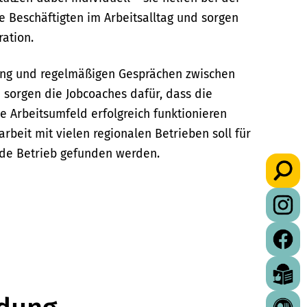
ie Beschäftigten im Arbeitsalltag und sorgen
ration.
zung und regelmäßigen Gesprächen zwischen
 sorgen die Jobcoaches dafür, dass die
ge Arbeitsumfeld erfolgreich funktionieren
beit mit vielen regionalen Betrieben soll für
de Betrieb gefunden werden.