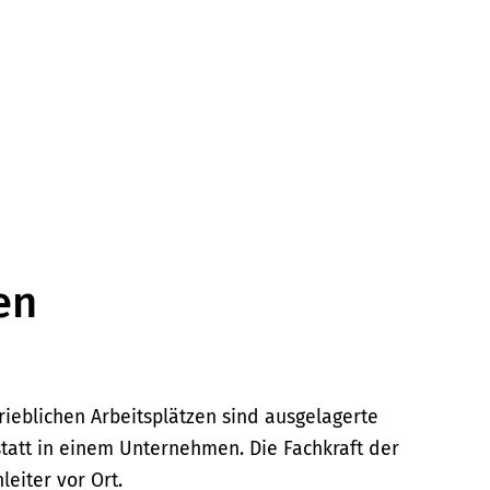
en
ieblichen Arbeitsplätzen sind ausgelagerte
tatt in einem Unternehmen. Die Fachkraft der
nleiter vor Ort.