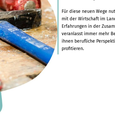
Für diese neuen Wege nut
mit der Wirtschaft im Lan
Erfahrungen in der Zusa
veranlasst immer mehr Be
ihnen berufliche Perspekt
profitieren.