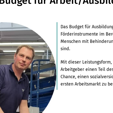
Budget für Arbeit/Ausbi
Das Budget für Ausbildung
Förderinstrumente im Ber
Menschen mit Behinderung
sind.
Mit dieser Leistungsform,
Arbeitgeber einen Teil des
Chance, einen sozialversi
ersten Arbeitsmarkt zu 