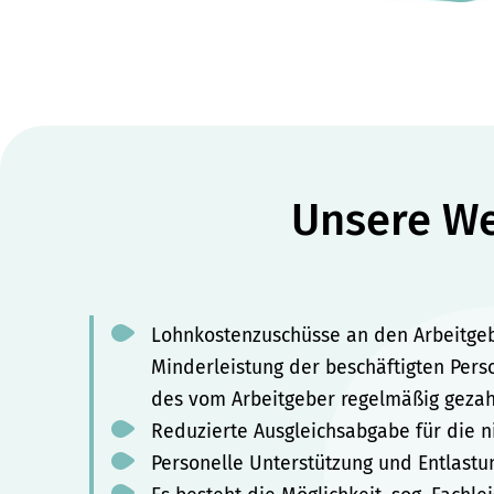
Unsere Wer
Lohnkostenzuschüsse an den Arbeitge
Minderleistung der beschäftigten Pers
des vom Arbeitgeber regelmäßig gezahl
Reduzierte Ausgleichsabgabe für die n
Personelle Unterstützung und Entlastu