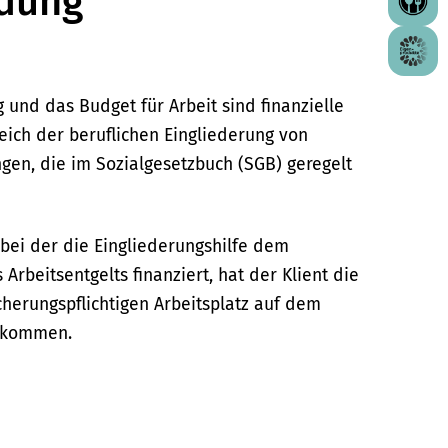
ldung
 und das Budget für Arbeit sind finanzielle
eich der beruflichen Eingliederung von
en, die im Sozialgesetzbuch (SGB) geregelt
 bei der die Eingliederungshilfe dem
 Arbeitsentgelts finanziert, hat der Klient die
cherungspflichtigen Arbeitsplatz auf dem
bekommen.