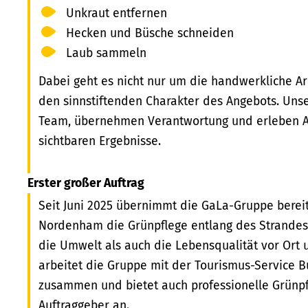
Unkraut entfernen
Hecken und Büsche schneiden
Laub sammeln
Dabei geht es nicht nur um die handwerkliche Ar
den sinnstiftenden Charakter des Angebots. Unse
Team, übernehmen Verantwortung und erleben A
sichtbaren Ergebnisse.
Erster großer Auftrag
Seit Juni 2025 übernimmt die GaLa-Gruppe bereit
Nordenham die Grünpflege entlang des Strandes 
die Umwelt als auch die Lebensqualität vor Ort 
arbeitet die Gruppe mit der Tourismus-Service 
zusammen und bietet auch professionelle Grünpf
Auftraggeber an.