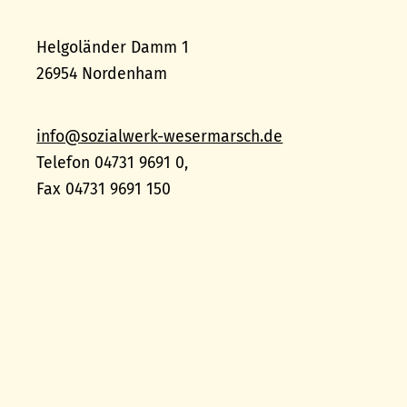
Helgoländer Damm 1
26954 Nordenham
info@sozialwerk-wesermarsch.de
Telefon 04731 9691 0,
Fax 04731 9691 150