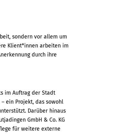
beit, sondern vor allem um
re Klient*innen arbeiten im
nerkennung durch ihre
s im Auftrag der Stadt
– ein Projekt, das sowohl
unterstützt. Darüber hinaus
Butjadingen GmbH & Co. KG
lege für weitere externe