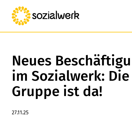
Neues Beschäftigu
im Sozialwerk: Die
Gruppe ist da!
27.11.25