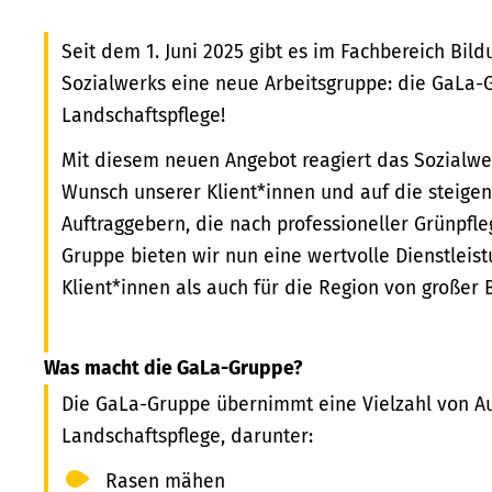
Seit dem 1. Juni 2025 gibt es im Fachbereich Bil
Sozialwerks eine neue Arbeitsgruppe: die GaLa-
Landschaftspflege!
Mit diesem neuen Angebot reagiert das Sozialwe
Wunsch unserer Klient*innen und auf die steige
Auftraggebern, die nach professioneller Grünpfl
Gruppe bieten wir nun eine wertvolle Dienstleist
Klient*innen als auch für die Region von großer 
Was macht die GaLa-Gruppe?
Die GaLa-Gruppe übernimmt eine Vielzahl von A
Landschaftspflege, darunter:
Rasen mähen