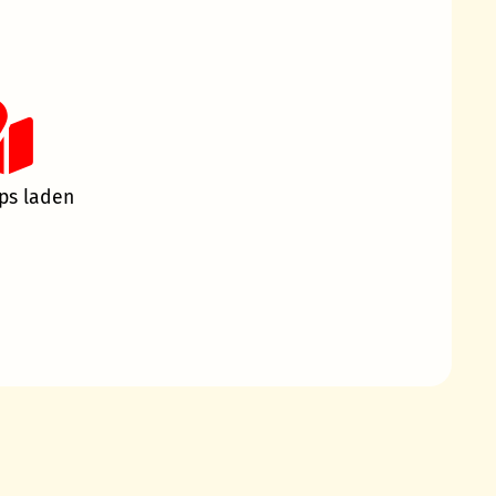
ps laden