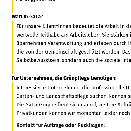
Warum GaLa?
Für unsere Klient*innen bedeutet die Arbeit in 
wertvolle Teilhabe am Arbeitsleben. Sie stärken 
übernehmen Verantwortung und erleben durch ihr
die von der Gemeinschaft geschätzt werden. Das 
Selbstbewusstsein, sondern auch die soziale Inte
Für Unternehmen, die Grünpflege benötigen:
Interessierte Unternehmen, die professionelle U
Garten- und Landschaftspflege suchen, können s
Die GaLa-Gruppe freut sich darauf, weitere Auft
Privatkunden können wir momentan leider noch n
Kontakt für Aufträge oder Rückfragen: