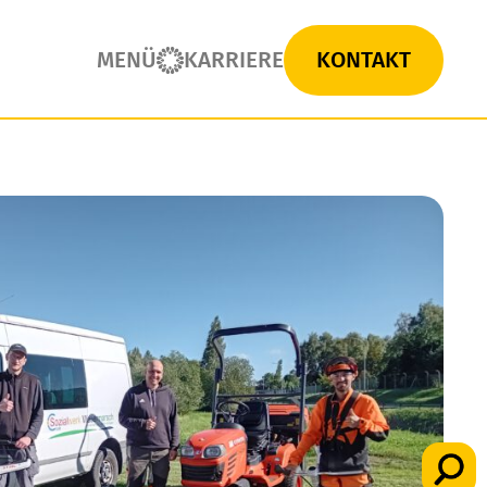
MENÜ
KARRIERE
KONTAKT