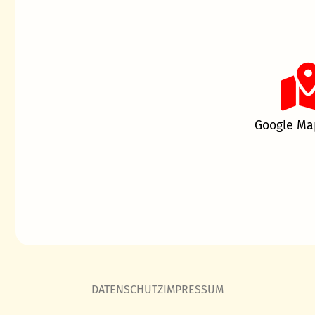
Google Ma
DATENSCHUTZ
IMPRESSUM