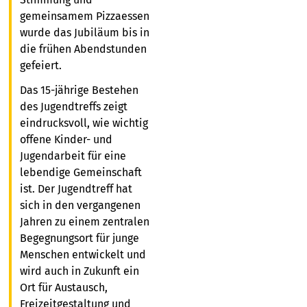
gemeinsamem Pizzaessen
wurde das Jubiläum bis in
die frühen Abendstunden
gefeiert.
Das 15-jährige Bestehen
des Jugendtreffs zeigt
eindrucksvoll, wie wichtig
offene Kinder- und
Jugendarbeit für eine
lebendige Gemeinschaft
ist. Der Jugendtreff hat
sich in den vergangenen
Jahren zu einem zentralen
Begegnungsort für junge
Menschen entwickelt und
wird auch in Zukunft ein
Ort für Austausch,
Freizeitgestaltung und