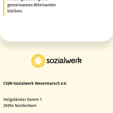
gemeinsames Miteinander
bleiben.
CVJM-Sozialwerk Wesermarsch e.V.
Helgoländer Damm 1
26954 Nordenham