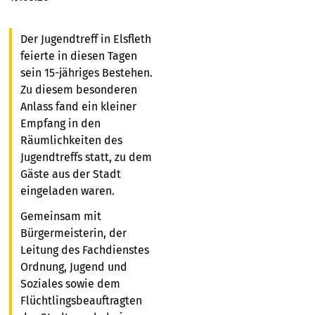
Der Jugendtreff in Elsfleth
feierte in diesen Tagen
sein 15-jähriges Bestehen.
Zu diesem besonderen
Anlass fand ein kleiner
Empfang in den
Räumlichkeiten des
Jugendtreffs statt, zu dem
Gäste aus der Stadt
eingeladen waren.
Gemeinsam mit
Bürgermeisterin, der
Leitung des Fachdienstes
Ordnung, Jugend und
Soziales sowie dem
Flüchtlingsbeauftragten