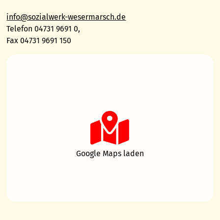
info@sozialwerk-wesermarsch.de
Telefon 04731 9691 0,
Fax 04731 9691 150
Google Maps laden