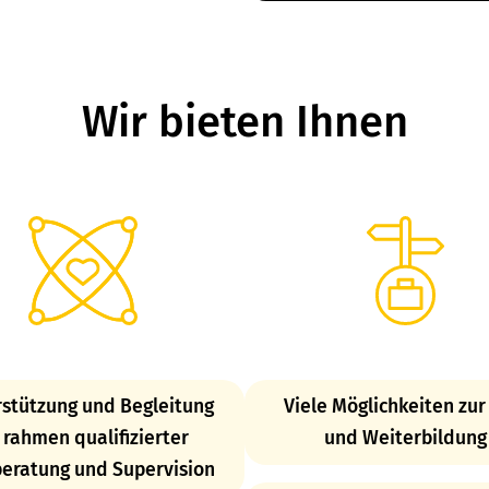
Wir bieten Ihnen
stützung und Begleitung
Viele Möglichkeiten zur
 rahmen qualifizierter
und Weiterbildung
eratung und Supervision