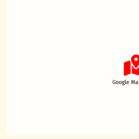
Google Ma