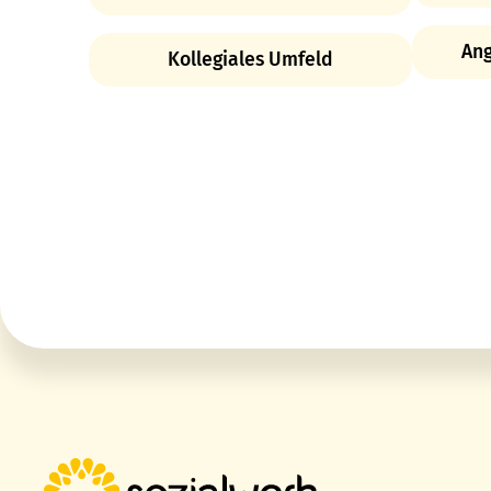
Ang
Kollegiales Umfeld