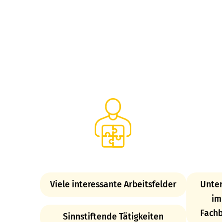
Viele interessante Arbeitsfelder
Unter
im
Fachb
Sinnstiftende Tätigkeiten