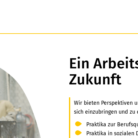
Ein Arbeit
Zukunft
Wir bieten Perspektiven u
sich einzubringen und zu q
Praktika zur Berufsqu
Praktika in sozialen