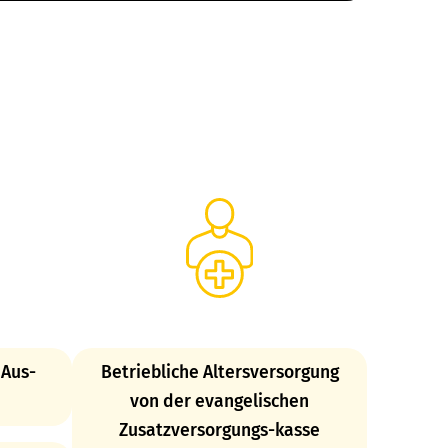
 Aus-
Betriebliche Altersversorgung
von der evangelischen
Zusatzversorgungs-kasse