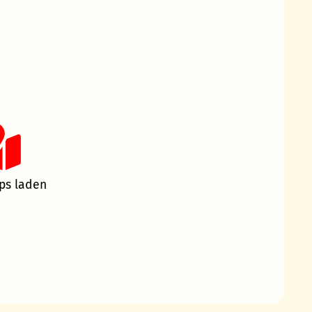
ps laden