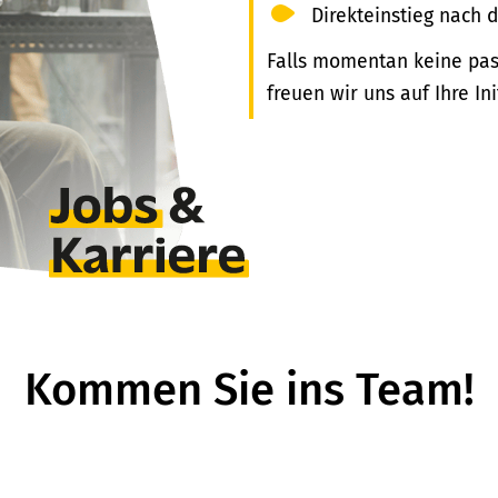
Direkteinstieg nach
Falls momentan keine pass
freuen wir uns auf Ihre In
Kommen Sie ins Team!